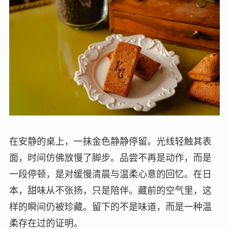
在安静的桌上，一抹金色静静停留。光线轻触其表
面，时间仿佛放慢了脚步。品尝不再是动作，而是
一段停顿，是对缓慢清晨与温柔心意的回忆。在日
本，甜味从不张扬，只是陪伴。藏前的空气里，这
样的瞬间仍被珍藏。留下的不是味道，而是一种温
柔存在过的证明。