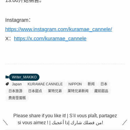
13:00开始销售。
Instagram：
https://www.instagram.com/kuramae_cannele/
X：
https://x.com/kuramae_cannele
Writer_MAKIKO
Japan
KURAMAE CANNELE
NIPPON
新闻
日本
日本旅游
日本甜点
莱特兄弟
莱特兄弟新闻
藏前甜品
费南雪蛋糕
Please share if you like it! | S'il vous plaît, partagez
si vous aimez ! | من فضلك شارك إذا أعجبك!