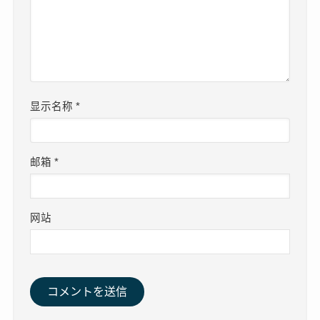
显示名称
*
邮箱
*
网站