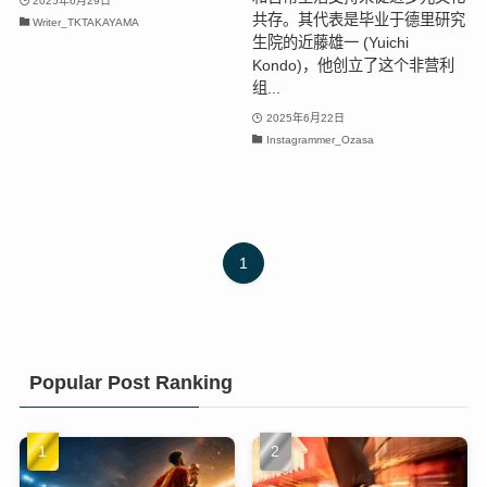
2025年6月29日
共存。其代表是毕业于德里研究
Writer_TKTAKAYAMA
生院的近藤雄一 (Yuichi
Kondo)，他创立了这个非营利
组...
2025年6月22日
Instagrammer_Ozasa
1
Popular Post Ranking