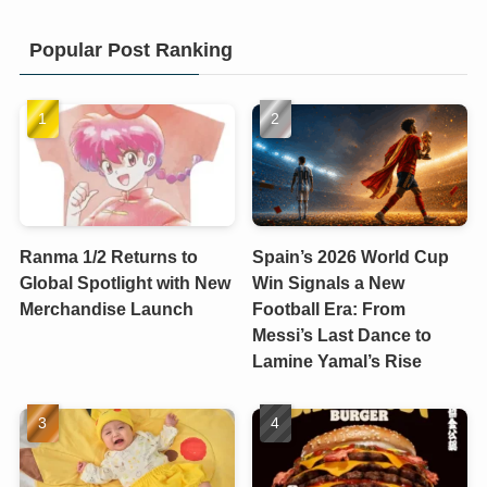
Popular Post Ranking
Ranma 1/2 Returns to
Spain’s 2026 World Cup
Global Spotlight with New
Win Signals a New
Merchandise Launch
Football Era: From
Messi’s Last Dance to
Lamine Yamal’s Rise