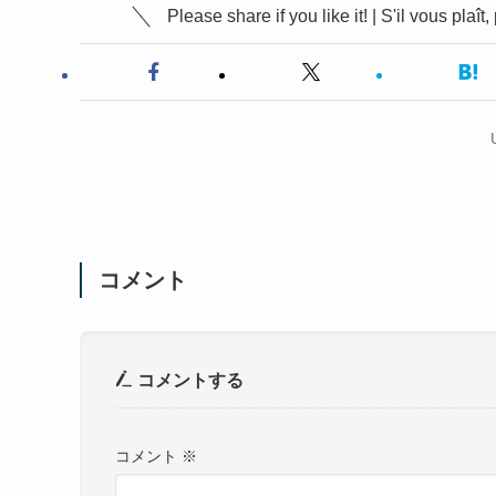
コメント
コメントする
コメント
※