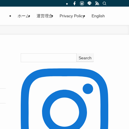
語ニュースサイト
ホーム
運営理念
Privacy Policy
English
Search