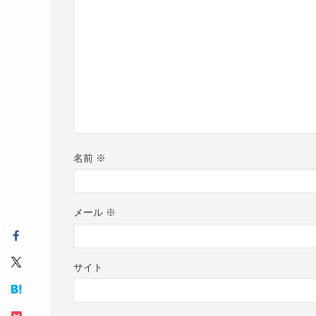
名前
※
メール
※
サイト