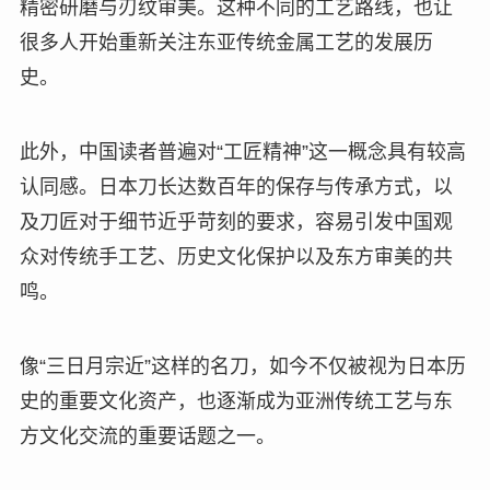
精密研磨与刃纹审美。这种不同的工艺路线，也让
很多人开始重新关注东亚传统金属工艺的发展历
史。
此外，中国读者普遍对“工匠精神”这一概念具有较高
认同感。日本刀长达数百年的保存与传承方式，以
及刀匠对于细节近乎苛刻的要求，容易引发中国观
众对传统手工艺、历史文化保护以及东方审美的共
鸣。
像“三日月宗近”这样的名刀，如今不仅被视为日本历
史的重要文化资产，也逐渐成为亚洲传统工艺与东
方文化交流的重要话题之一。