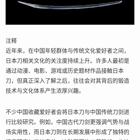
注释
近年来，在中国年轻群体与传统文化爱好者之间，
日本刀相关文化的关注度持续上升。许多人最初是
通过动漫、电影、游戏或历史题材作品接触日本
刀，但真正深入了解之后，往往会对其背后的锻造
技术与文化体系产生浓厚兴趣。
不少中国收藏爱好者会将日本刀与中国传统刀剑进
行比较研究。例如，中国古代刀剑更强调气势与战
场实用性，而日本刀则在长期发展中形成了独特的