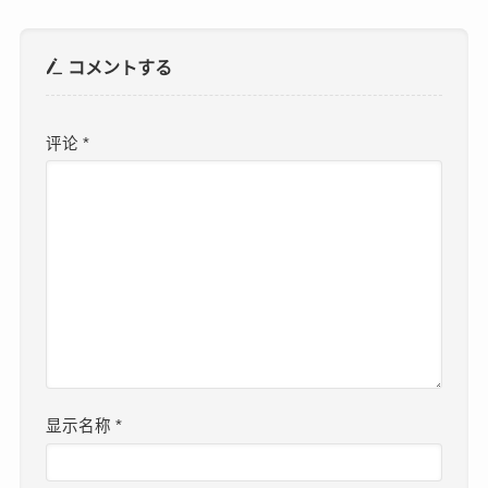
コメントする
评论
*
显示名称
*