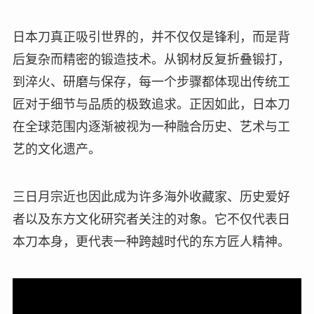
日本刀真正吸引世界的，并不仅仅是锋利，而是背
后复杂而精密的锻造技术。从钢材反复折叠锻打，
到淬火、研磨与保存，每一个步骤都体现出传统工
匠对于细节与品质的极致追求。正因如此，日本刀
在全球范围内逐渐被视为一种融合历史、艺术与工
艺的文化遗产。
三日月宗近也因此成为许多海外收藏家、历史爱好
者以及东方文化研究者关注的对象。它不仅代表日
本刀本身，更代表一种跨越时代的东方匠人精神。