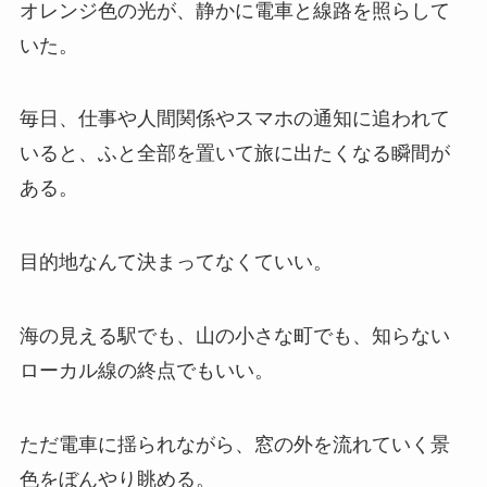
オレンジ色の光が、静かに電車と線路を照らして
いた。
毎日、仕事や人間関係やスマホの通知に追われて
いると、ふと全部を置いて旅に出たくなる瞬間が
ある。
目的地なんて決まってなくていい。
海の見える駅でも、山の小さな町でも、知らない
ローカル線の終点でもいい。
ただ電車に揺られながら、窓の外を流れていく景
色をぼんやり眺める。