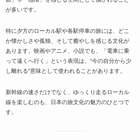
が多いです。
特に夕方のローカル駅や各駅停車の旅には、どこ
か懐かしさや孤独、そして癒やしを感じる文化が
あります。映画やアニメ、小説でも、「電車に乗
って遠くへ行く」という表現は、“今の自分から少
し離れる”意味として使われることがあります。
新幹線の速さだけでなく、ゆっくり走るローカル
線を楽しむのも、日本の旅文化の魅力のひとつで
す。