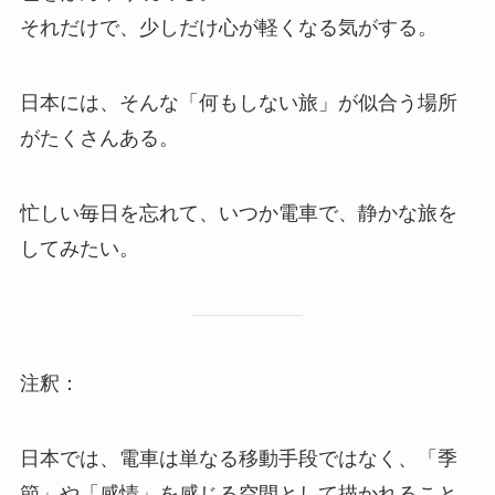
それだけで、少しだけ心が軽くなる気がする。
日本には、そんな「何もしない旅」が似合う場所
がたくさんある。
忙しい毎日を忘れて、いつか電車で、静かな旅を
してみたい。
注釈：
日本では、電車は単なる移動手段ではなく、「季
節」や「感情」を感じる空間として描かれること