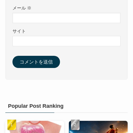
メール
※
サイト
Popular Post Ranking