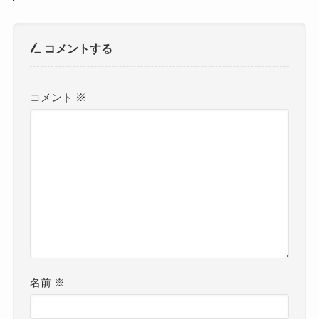
コメントする
コメント
※
名前
※